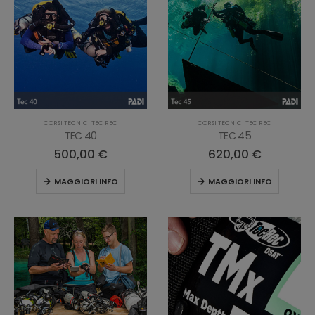
CORSI TECNICI TEC REC
CORSI TECNICI TEC REC
TEC 40
TEC 45
500,00
€
620,00
€
MAGGIORI INFO
MAGGIORI INFO