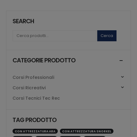
SEARCH
Cerca
CATEGORIE PRODOTTO
Corsi Professionali
Corsi Ricreativi
Corsi Tecnici Tec Rec
TAG PRODOTTO
CON ATTREZZATURA ARA
CON ATTREZZATURA SNORKEL