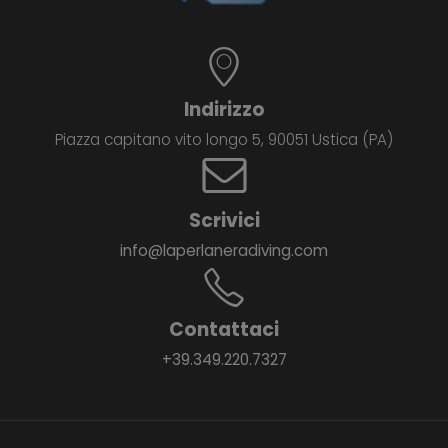
Indirizzo
Piazza capitano vito longo 5, 90051 Ustica (PA)
Scrivici
info@laperlaneradiving.com
Contattaci
+39.349.220.7327