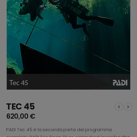
TEC 45
620,00
€
PADI Tec 45 è la seconda parte del programma