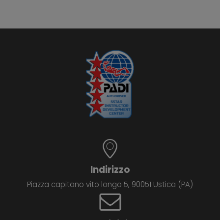
Indirizzo
Piazza capitano vito longo 5, 90051 Ustica (PA)