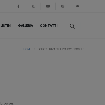
LISTINI
GALLERIA
CONTATTI
HOME
POLICY PRIVACY E POLICY COOKIES
 browser.