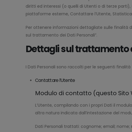
diritti ed interessi (o quelli di Utenti o di terze par
piattaforme esterne, Contattare l’Utente, Statistic
Per ottenere informazioni dettagliate sulle finalità d
sul trattamento dei Dati Personali”.
Dettagli sul trattamento 
I Dati Personali sono raccolti per le seguenti finalità 
Contattare l’Utente
Modulo di contatto (questo Sito
L’Utente, compilando con i propri Dati il modulo
altra natura indicata dall’intestazione del modu
Dati Personali trattati: cognome; email; nome; 