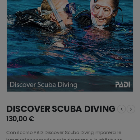
DISCOVER SCUBA DIVING
130,00
€
Con il corso PADI Discover Scuba Diving imparerai le