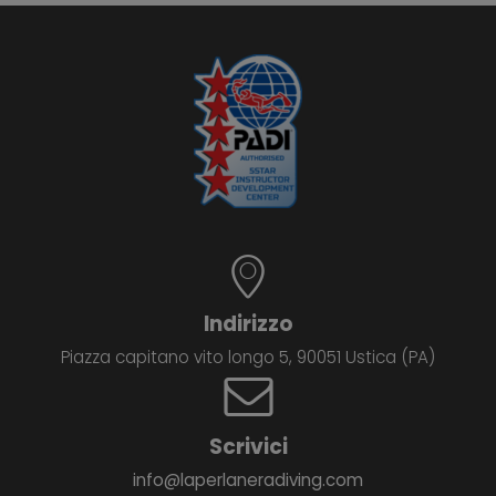
Indirizzo
Piazza capitano vito longo 5, 90051 Ustica (PA)
Scrivici
info@laperlaneradiving.com