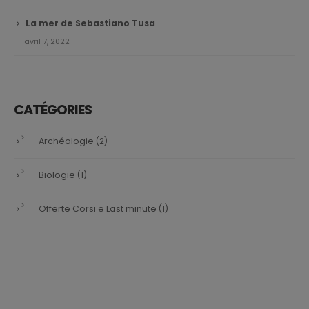
La mer de Sebastiano Tusa
avril 7, 2022
CATÉGORIES
Archéologie
(2)
Biologie
(1)
Offerte Corsi e Last minute
(1)