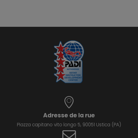
Adresse de la rue
Piazza capitano vito longo 5, 90051 Ustica (PA)