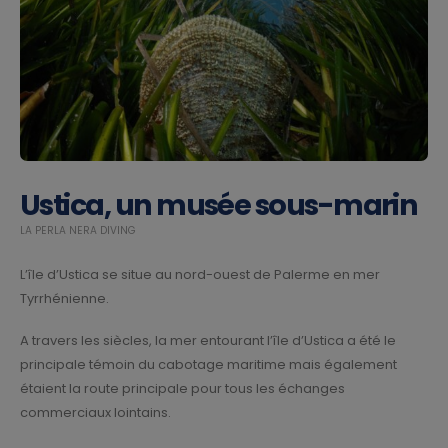
Ustica, un musée sous-marin
LA PERLA NERA DIVING
L’île d’Ustica se situe au nord-ouest de Palerme en mer
Tyrrhénienne.
A travers les siècles, la mer entourant l’île d’Ustica a été le
principale témoin du cabotage maritime mais également
étaient la route principale pour tous les échanges
commerciaux lointains.