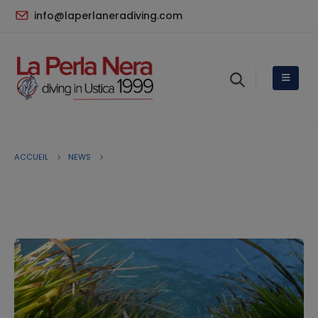
info@laperlaneradiving.com
ACCUEIL
NEWS