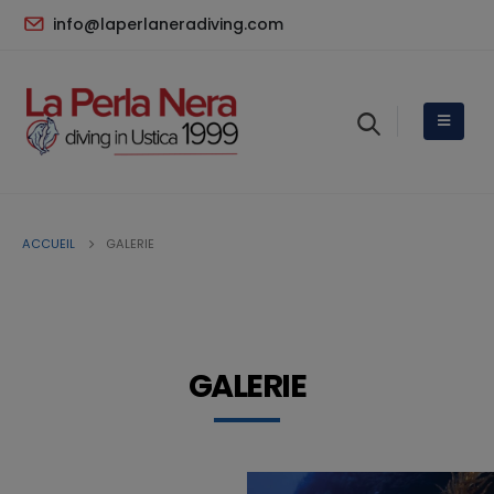
info@laperlaneradiving.com
ACCUEIL
GALERIE
GALERIE