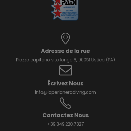
Adresse de la rue
Piazza capitano vito longo 5, 90051 Ustica (PA)
Écrivez Nous
info@laperlaneradiving.com
Contactez Nous
+39.349.220.7327